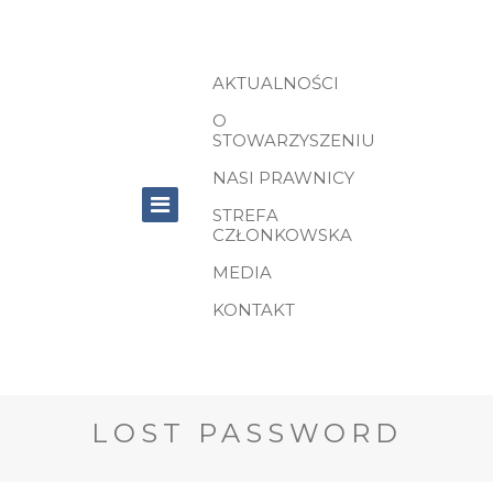
AKTUALNOŚCI
O
STOWARZYSZENIU
NASI PRAWNICY
STREFA
CZŁONKOWSKA
MEDIA
KONTAKT
LOST PASSWORD