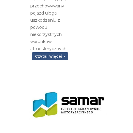
przechowywany
pojazd ulega
uszkodzeniu z
powodu
niekorzystnych
warunków
atmosferycznych.
Czytaj więcej ›