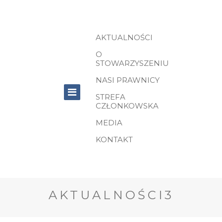
AKTUALNOŚCI
O
STOWARZYSZENIU
NASI PRAWNICY
STREFA
CZŁONKOWSKA
MEDIA
KONTAKT
AKTUALNOŚCI3