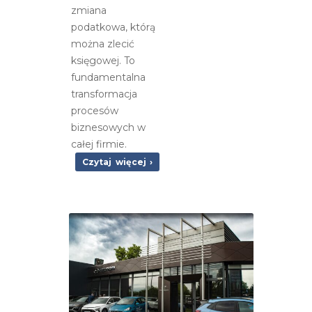
zmiana
podatkowa, którą
można zlecić
księgowej. To
fundamentalna
transformacja
procesów
biznesowych w
całej firmie.
Czytaj więcej ›