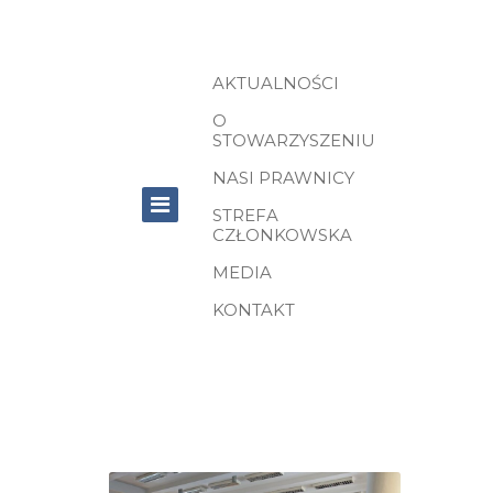
AKTUALNOŚCI
O
STOWARZYSZENIU
NASI PRAWNICY
STREFA
CZŁONKOWSKA
MEDIA
KONTAKT