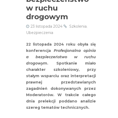
w ruchu
drogowym
23 listopada 2024
Szkolenia
,
Ubezpieczenia
22 listopada 2024 roku obyła się
konferencja
Profesjonalna opinia
a bezpieczeństwo w ruchu
drogowym
. Spotkanie miało
charakter szkoleniowy, przy
stałym wsparciu oraz interpretacji
prawnej przedstawianych
zagadnień dokonywanych przez
Moderatorów. W trakcie całego
dnia prelekcji poddano analizie
szereg tematów technicznych.