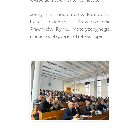
wyspecjalizowani w tej tematyce.
Jednym z moderatorów konferencji
była członkini Stowarzyszenia
Prawników Rynku Motoryzacyjnego,
mecenas Magdalena Rok-Konopa.