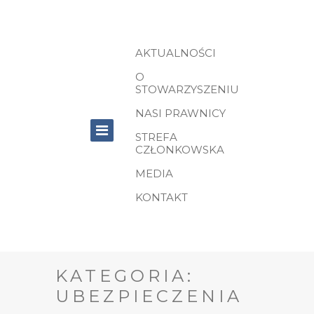
AKTUALNOŚCI
O
STOWARZYSZENIU
NASI PRAWNICY
STREFA
CZŁONKOWSKA
MEDIA
KONTAKT
KATEGORIA:
UBEZPIECZENIA