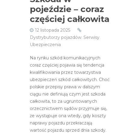
pojeździe – coraz
częściej całkowita
12 listopada 2025
Dystrybutorzy pojazdów
,
Serwisy
,
Ubezpieczenia
Na rynku szkód komunikacyjnych
coraz częściej pojawia się tendencja
kwalifikowania przez towarzystwa
ubezpieczeń szkód całkowitych. Choć
polskie przepisy prawa w dalszym
ciągu nie definiują czym jest szkoda
całkowita, to za ugruntowanych
orzecznictwem sądów przyjmuje się,
że występuje ona wtedy, gdy koszty
naprawy pojazdu przekraczają
wartość pojazdu sprzed dnia szkody.