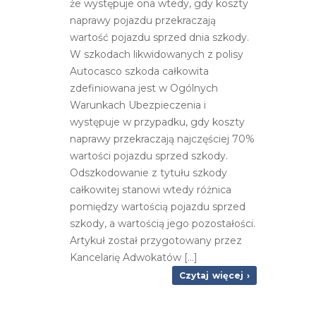
że występuje ona wtedy, gdy koszty
naprawy pojazdu przekraczają
wartość pojazdu sprzed dnia szkody.
W szkodach likwidowanych z polisy
Autocasco szkoda całkowita
zdefiniowana jest w Ogólnych
Warunkach Ubezpieczenia i
występuje w przypadku, gdy koszty
naprawy przekraczają najczęściej 70%
wartości pojazdu sprzed szkody.
Odszkodowanie z tytułu szkody
całkowitej stanowi wtedy różnica
pomiędzy wartością pojazdu sprzed
szkody, a wartością jego pozostałości.
Artykuł został przygotowany przez
Kancelarię Adwokatów [...]
Czytaj więcej ›