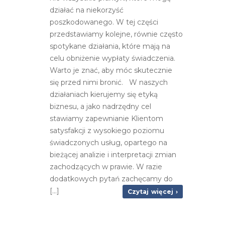
działać na niekorzyść
poszkodowanego. W tej części
przedstawiamy kolejne, równie często
spotykane działania, które mają na
celu obniżenie wypłaty świadczenia.
Warto je znać, aby móc skutecznie
się przed nimi bronić. W naszych
działaniach kierujemy się etyką
biznesu, a jako nadrzędny cel
stawiamy zapewnianie Klientom
satysfakcji z wysokiego poziomu
świadczonych usług, opartego na
bieżącej analizie i interpretacji zmian
zachodzących w prawie. W razie
dodatkowych pytań zachęcamy do
[...]
Czytaj więcej ›