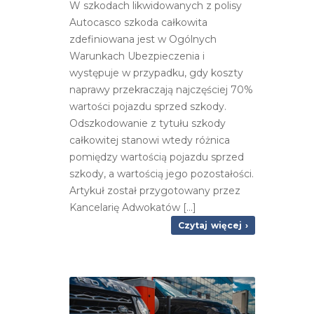
W szkodach likwidowanych z polisy
Autocasco szkoda całkowita
zdefiniowana jest w Ogólnych
Warunkach Ubezpieczenia i
występuje w przypadku, gdy koszty
naprawy przekraczają najczęściej 70%
wartości pojazdu sprzed szkody.
Odszkodowanie z tytułu szkody
całkowitej stanowi wtedy różnica
pomiędzy wartością pojazdu sprzed
szkody, a wartością jego pozostałości.
Artykuł został przygotowany przez
Kancelarię Adwokatów [...]
Czytaj więcej ›