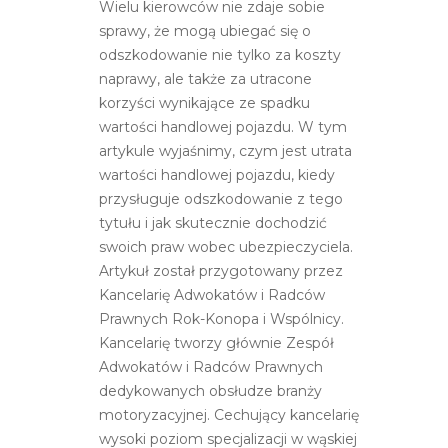
Wielu kierowców nie zdaje sobie
sprawy, że mogą ubiegać się o
odszkodowanie nie tylko za koszty
naprawy, ale także za utracone
korzyści wynikające ze spadku
wartości handlowej pojazdu. W tym
artykule wyjaśnimy, czym jest utrata
wartości handlowej pojazdu, kiedy
przysługuje odszkodowanie z tego
tytułu i jak skutecznie dochodzić
swoich praw wobec ubezpieczyciela.
Artykuł został przygotowany przez
Kancelarię Adwokatów i Radców
Prawnych Rok-Konopa i Wspólnicy.
Kancelarię tworzy głównie Zespół
Adwokatów i Radców Prawnych
dedykowanych obsłudze branży
motoryzacyjnej. Cechujący kancelarię
wysoki poziom specjalizacji w wąskiej