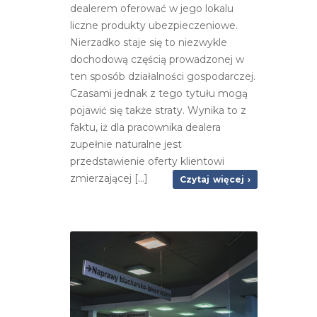
dealerem oferować w jego lokalu
liczne produkty ubezpieczeniowe.
Nierzadko staje się to niezwykle
dochodową częścią prowadzonej w
ten sposób działalności gospodarczej.
Czasami jednak z tego tytułu mogą
pojawić się także straty. Wynika to z
faktu, iż dla pracownika dealera
zupełnie naturalne jest
przedstawienie oferty klientowi
zmierzającej [...]
Czytaj więcej ›