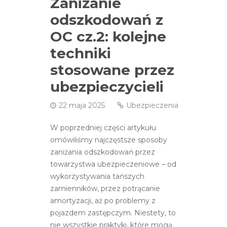
Zaniżanie
odszkodowań z
OC cz.2: kolejne
techniki
stosowane przez
ubezpieczycieli
22 maja 2025
Ubezpieczenia
W poprzedniej części artykułu
omówiliśmy najczęstsze sposoby
zaniżania odszkodowań przez
towarzystwa ubezpieczeniowe – od
wykorzystywania tańszych
zamienników, przez potrącanie
amortyzacji, aż po problemy z
pojazdem zastępczym. Niestety, to
nie wszystkie praktyki, które mogą