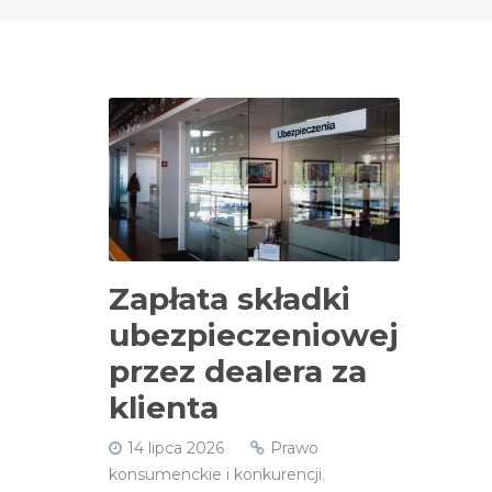
Zapłata składki
ubezpieczeniowej
przez dealera za
klienta
14 lipca 2026
Prawo
konsumenckie i konkurencji
,