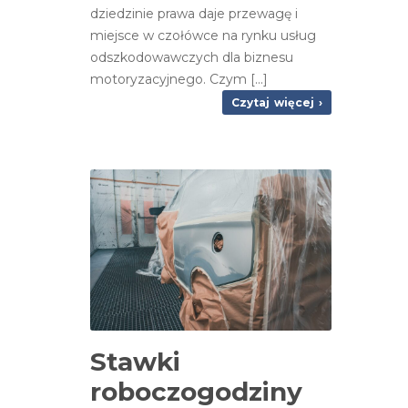
dziedzinie prawa daje przewagę i
miejsce w czołówce na rynku usług
odszkodowawczych dla biznesu
motoryzacyjnego. Czym [...]
Czytaj więcej ›
Stawki
roboczogodziny