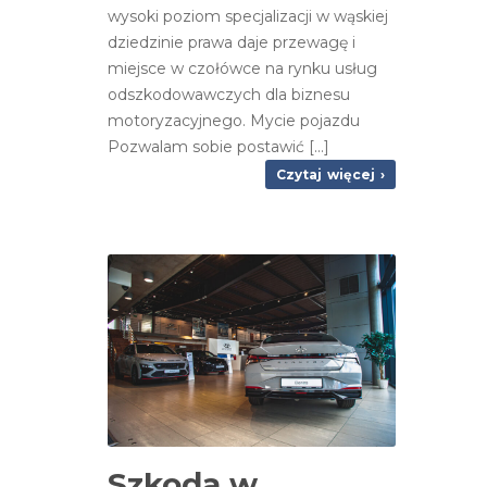
wysoki poziom specjalizacji w wąskiej
dziedzinie prawa daje przewagę i
miejsce w czołówce na rynku usług
odszkodowawczych dla biznesu
motoryzacyjnego. Mycie pojazdu
Pozwalam sobie postawić [...]
Czytaj więcej ›
Szkoda w