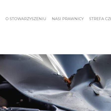
O STOWARZYSZENIU
NASI PRAWNICY
STREFA C