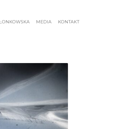
ZŁONKOWSKA
MEDIA
KONTAKT