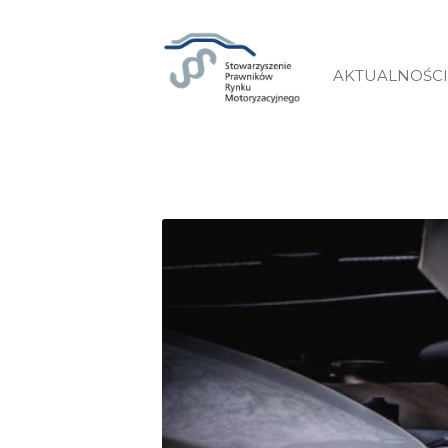
AKTUALNOŚCI