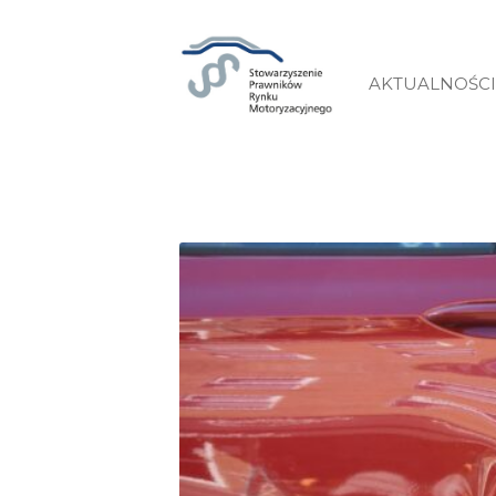
AKTUALNOŚCI