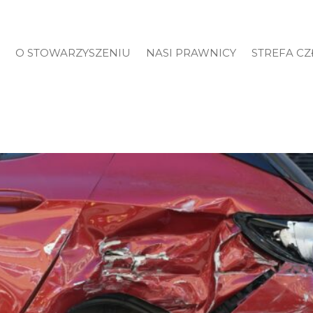
O STOWARZYSZENIU
NASI PRAWNICY
STREFA C