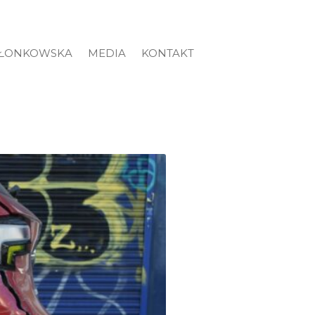
ZŁONKOWSKA
MEDIA
KONTAKT