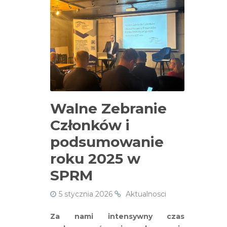
Walne Zebranie
Członków i
podsumowanie
roku 2025 w
SPRM
5 stycznia 2026
Aktualnosci
Za nami intensywny czas