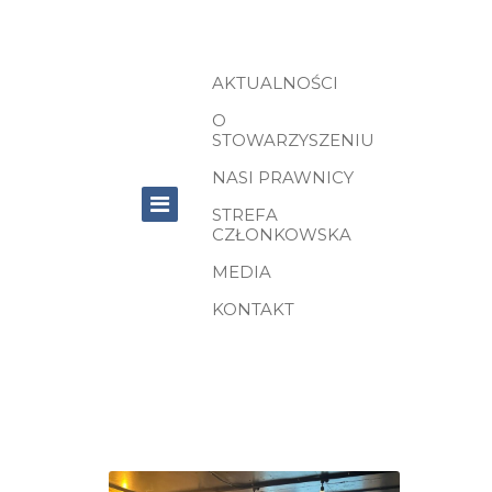
AKTUALNOŚCI
O
STOWARZYSZENIU
NASI PRAWNICY
STREFA
CZŁONKOWSKA
MEDIA
KONTAKT