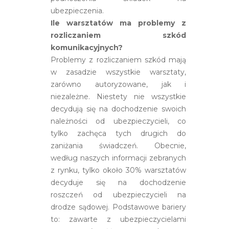
ubezpieczenia.
Ile warsztatów ma problemy z
rozliczaniem szkód
komunikacyjnych?
Problemy z rozliczaniem szkód mają
w zasadzie wszystkie warsztaty,
zarówno autoryzowane, jak i
niezależne. Niestety nie wszystkie
decydują się na dochodzenie swoich
należności od ubezpieczycieli, co
tylko zachęca tych drugich do
zaniżania świadczeń. Obecnie,
według naszych informacji zebranych
z rynku, tylko około 30% warsztatów
decyduje się na dochodzenie
roszczeń od ubezpieczycieli na
drodze sądowej. Podstawowe bariery
to: zawarte z ubezpieczycielami