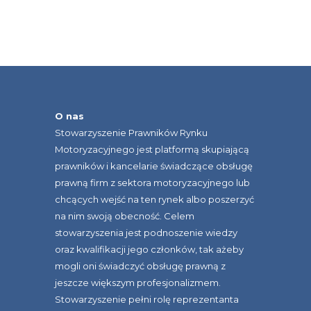
O nas
Stowarzyszenie Prawników Rynku
Motoryzacyjnego jest platformą skupiającą
prawników i kancelarie świadczące obsługę
prawną firm z sektora motoryzacyjnego lub
chcących wejść na ten rynek albo poszerzyć
na nim swoją obecność. Celem
stowarzyszenia jest podnoszenie wiedzy
oraz kwalifikacji jego członków, tak ażeby
mogli oni świadczyć obsługę prawną z
jeszcze większym profesjonalizmem.
Stowarzyszenie pełni rolę reprezentanta