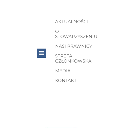
AKTUALNOŚCI
O
STOWARZYSZENIU
NASI PRAWNICY
STREFA
CZŁONKOWSKA
MEDIA
KONTAKT