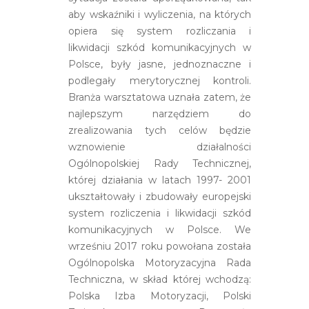
aby wskaźniki i wyliczenia, na których
opiera się system rozliczania i
likwidacji szkód komunikacyjnych w
Polsce, były jasne, jednoznaczne i
podlegały merytorycznej kontroli.
Branża warsztatowa uznała zatem, że
najlepszym narzędziem do
zrealizowania tych celów będzie
wznowienie działalności
Ogólnopolskiej Rady Technicznej,
której działania w latach 1997- 2001
ukształtowały i zbudowały europejski
system rozliczenia i likwidacji szkód
komunikacyjnych w Polsce. We
wrześniu 2017 roku powołana została
Ogólnopolska Motoryzacyjna Rada
Techniczna, w skład której wchodzą:
Polska Izba Motoryzacji, Polski