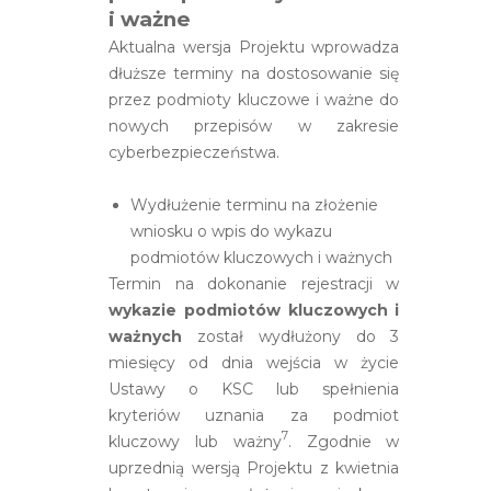
i ważne
Aktualna wersja Projektu wprowadza
dłuższe terminy na dostosowanie się
przez podmioty kluczowe i ważne do
nowych przepisów w zakresie
cyberbezpieczeństwa.
Wydłużenie terminu na złożenie
wniosku o wpis do wykazu
podmiotów kluczowych i ważnych
Termin na dokonanie rejestracji w
wykazie podmiotów kluczowych i
ważnych
został wydłużony do 3
miesięcy od dnia wejścia w życie
Ustawy o KSC lub spełnienia
kryteriów uznania za podmiot
7
kluczowy lub ważny
. Zgodnie w
uprzednią wersją Projektu z kwietnia