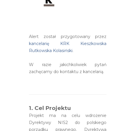
Alert został przygotowany przez
kancelarię KRK Kieszkowska
Rutkowska Kolasiński
.
W razie jakichkolwiek pytań
zachęcamy do kontaktu z kancelarią.
1. Cel Projektu
Projekt ma na celu wdrożenie
Dyrektywy NIS2 do polskiego
porządku prawnego. Dyrektywa