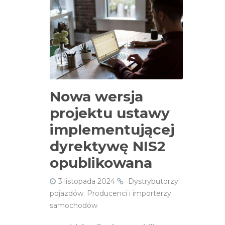
Nowa wersja
projektu ustawy
implementującej
dyrektywę NIS2
opublikowana
3 listopada 2024
Dystrybutorzy
pojazdów
,
Producenci i importerzy
samochodów