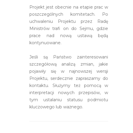
Projekt jest obecnie na etapie prac w
poszczególnych komitetach. Po
uchwaleniu Projektu przez Radę
Ministrów trafi on do Sejmu, gdzie
prace nad nową ustawą będą
kontynuowane.
Jeśli są Państwo zainteresowani
szczegółową analizą zmian, jakie
pojawiły się w najnowszej wersji
Projektu, serdecznie zapraszamy do
kontaktu. Służymy też pomocą w
interpretacji nowych przepisów, w
tym ustalaniu statusu podmiotu
kluczowego lub ważnego.