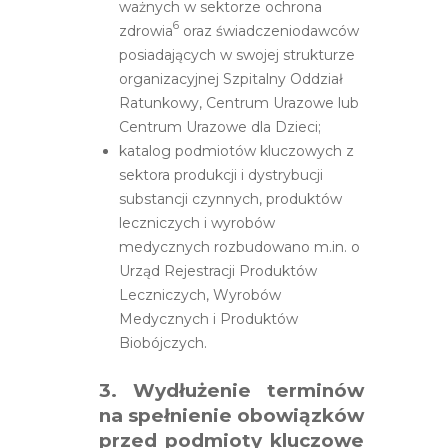
ważnych w sektorze ochrona
6
zdrowia
oraz świadczeniodawców
posiadających w swojej strukturze
organizacyjnej Szpitalny Oddział
Ratunkowy, Centrum Urazowe lub
Centrum Urazowe dla Dzieci;
katalog podmiotów kluczowych z
sektora produkcji i dystrybucji
substancji czynnych, produktów
leczniczych i wyrobów
medycznych rozbudowano m.in. o
Urząd Rejestracji Produktów
Leczniczych, Wyrobów
Medycznych i Produktów
Biobójczych.
3. Wydłużenie terminów
na spełnienie obowiązków
przed podmioty kluczowe