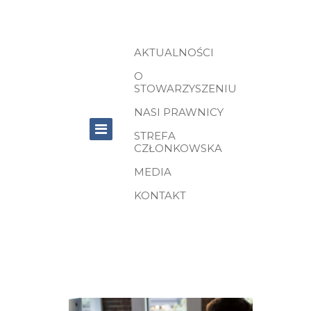
AKTUALNOŚCI
O
STOWARZYSZENIU
NASI PRAWNICY
STREFA
CZŁONKOWSKA
MEDIA
KONTAKT