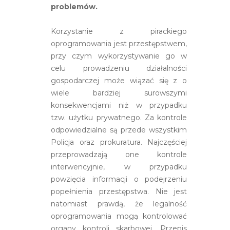
problemów.
Korzystanie z pirackiego
oprogramowania jest przestępstwem,
przy czym wykorzystywanie go w
celu prowadzeniu działalności
gospodarczej może wiązać się z o
wiele bardziej surowszymi
konsekwencjami niż w przypadku
tzw. użytku prywatnego. Za kontrole
odpowiedzialne są przede wszystkim
Policja oraz prokuratura. Najczęściej
przeprowadzają one kontrole
interwencyjnie, w przypadku
powzięcia informacji o podejrzeniu
popełnienia przestępstwa. Nie jest
natomiast prawdą, że legalność
oprogramowania mogą kontrolować
organy kontroli skarbowej. Przepis