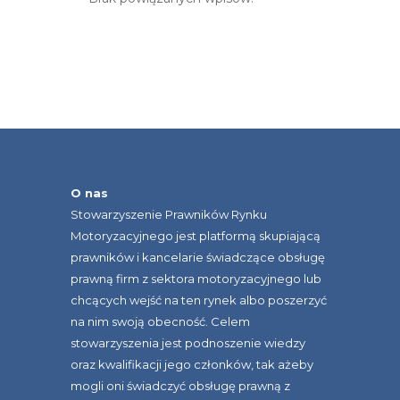
O nas
Stowarzyszenie Prawników Rynku
Motoryzacyjnego jest platformą skupiającą
prawników i kancelarie świadczące obsługę
prawną firm z sektora motoryzacyjnego lub
chcących wejść na ten rynek albo poszerzyć
na nim swoją obecność. Celem
stowarzyszenia jest podnoszenie wiedzy
oraz kwalifikacji jego członków, tak ażeby
mogli oni świadczyć obsługę prawną z