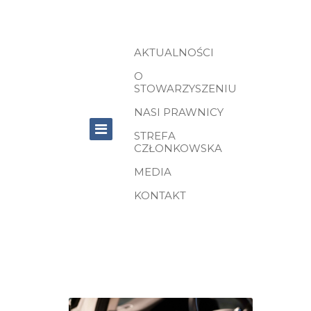
AKTUALNOŚCI
O
STOWARZYSZENIU
NASI PRAWNICY
STREFA
CZŁONKOWSKA
MEDIA
KONTAKT