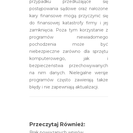
przypadku przedłużające się
postępowania sądowe oraz nałożone
kary finansowe mogą przyczynić się
do finansowej katastrofy firmy i jej
zamknięcia. Poza tym korzystanie z
programów niewiadomego
pochodzenia może być
niebezpieczne zarówno dla sprzętu
komputerowego, jak i
bezpieczeństwa przechowywanych
na nim danych. Nielegalne wersje
programów często zawierają także
błędy i nie zapewniają aktualizacji.
Przeczytaj Również:
Brak powiązanych wpisów.