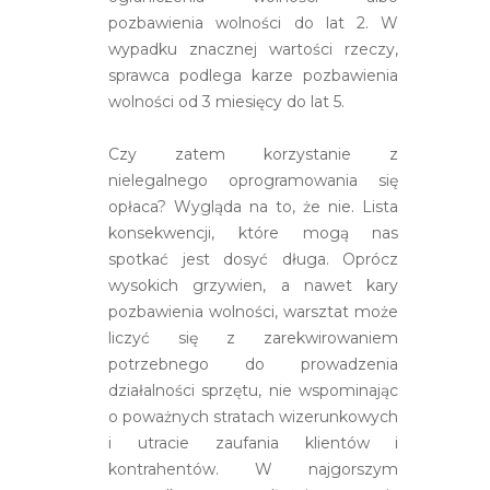
pozbawienia wolności do lat 2. W
wypadku znacznej wartości rzeczy,
sprawca podlega karze pozbawienia
wolności od 3 miesięcy do lat 5.
Czy zatem korzystanie z
nielegalnego oprogramowania się
opłaca? Wygląda na to, że nie. Lista
konsekwencji, które mogą nas
spotkać jest dosyć długa. Oprócz
wysokich grzywien, a nawet kary
pozbawienia wolności, warsztat może
liczyć się z zarekwirowaniem
potrzebnego do prowadzenia
działalności sprzętu, nie wspominając
o poważnych stratach wizerunkowych
i utracie zaufania klientów i
kontrahentów. W najgorszym