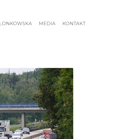
ZŁONKOWSKA
MEDIA
KONTAKT