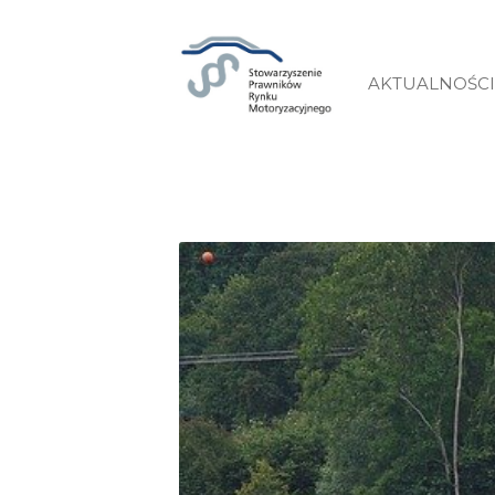
AKTUALNOŚCI