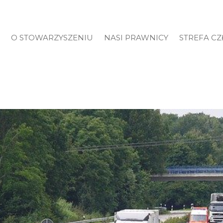
O STOWARZYSZENIU
NASI PRAWNICY
STREFA C