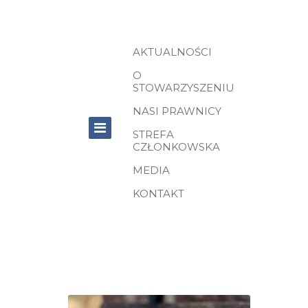
AKTUALNOŚCI
O
STOWARZYSZENIU
NASI PRAWNICY
STREFA
CZŁONKOWSKA
MEDIA
KONTAKT