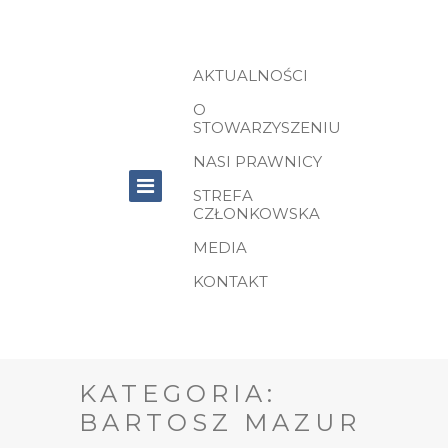
AKTUALNOŚCI
O
STOWARZYSZENIU
NASI PRAWNICY
STREFA
CZŁONKOWSKA
MEDIA
KONTAKT
KATEGORIA:
BARTOSZ MAZUR