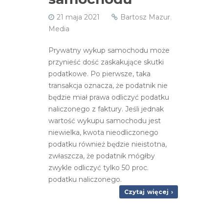
21 maja 2021
Bartosz Mazur
,
Media
Prywatny wykup samochodu może
przynieść dość zaskakujące skutki
podatkowe. Po pierwsze, taka
transakcja oznacza, że podatnik nie
będzie miał prawa odliczyć podatku
naliczonego z faktury. Jeśli jednak
wartość wykupu samochodu jest
niewielka, kwota nieodliczonego
podatku również będzie nieistotna,
zwłaszcza, że podatnik mógłby
zwykle odliczyć tylko 50 proc.
podatku naliczonego.
Czytaj więcej ›