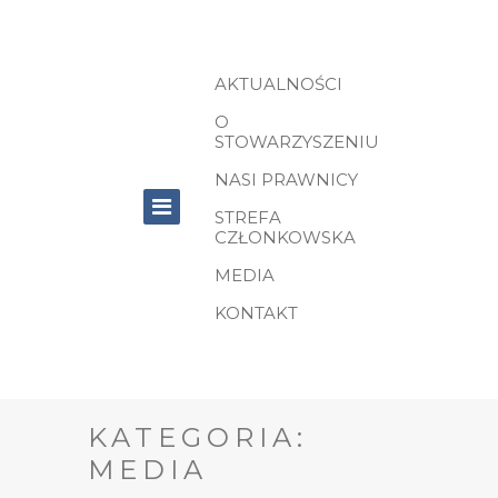
AKTUALNOŚCI
O
STOWARZYSZENIU
NASI PRAWNICY
STREFA
CZŁONKOWSKA
MEDIA
KONTAKT
KATEGORIA:
MEDIA