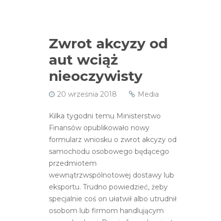
Zwrot akcyzy od
aut wciąż
nieoczywisty
20 września 2018
Media
Kilka tygodni temu Ministerstwo
Finansów opublikowało nowy
formularz wniosku o zwrot akcyzy od
samochodu osobowego będącego
przedmiotem
wewnątrzwspólnotowej dostawy lub
eksportu. Trudno powiedzieć, żeby
specjalnie coś on ułatwił albo utrudnił
osobom lub firmom handlującym