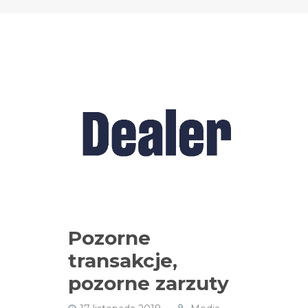
Pozorne
transakcje,
pozorne zarzuty