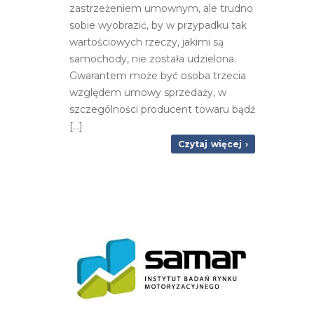
zastrzeżeniem umownym, ale trudno
sobie wyobrazić, by w przypadku tak
wartościowych rzeczy, jakimi są
samochody, nie została udzielona.
Gwarantem może być osoba trzecia
względem umowy sprzedaży, w
szczególności producent towaru bądź
[…]
Czytaj więcej ›