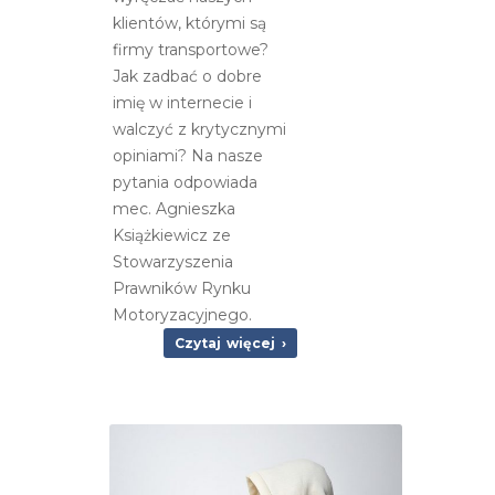
klientów, którymi są
firmy transportowe?
Jak zadbać o dobre
imię w internecie i
walczyć z krytycznymi
opiniami? Na nasze
pytania odpowiada
mec. Agnieszka
Książkiewicz ze
Stowarzyszenia
Prawników Rynku
Motoryzacyjnego.
Czytaj więcej ›