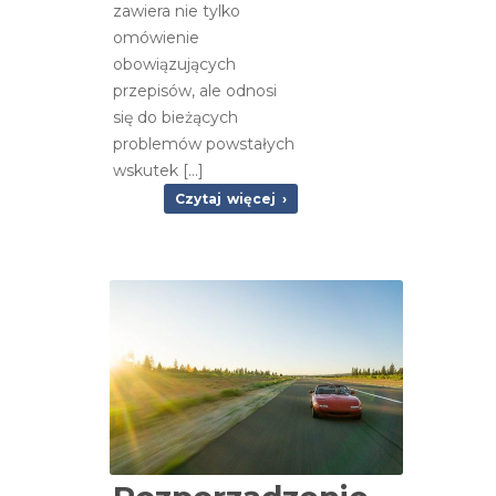
zawiera nie tylko
omówienie
obowiązujących
przepisów, ale odnosi
się do bieżących
problemów powstałych
wskutek […]
Czytaj więcej ›