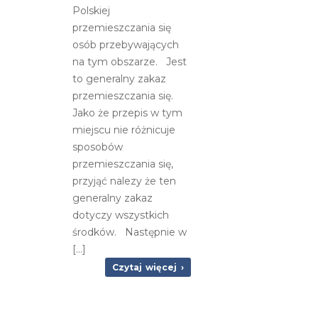
Polskiej
przemieszczania się
osób przebywających
na tym obszarze. Jest
to generalny zakaz
przemieszczania się.
Jako że przepis w tym
miejscu nie różnicuje
sposobów
przemieszczania się,
przyjąć nalezy że ten
generalny zakaz
dotyczy wszystkich
środków. Następnie w
[…]
Czytaj więcej ›