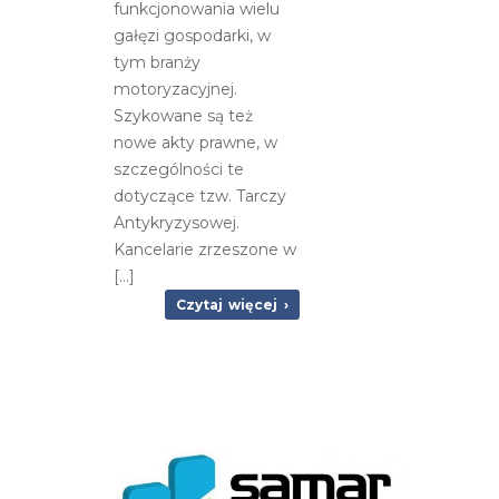
funkcjonowania wielu
gałęzi gospodarki, w
tym branży
motoryzacyjnej.
Szykowane są też
nowe akty prawne, w
szczególności te
dotyczące tzw. Tarczy
Antykryzysowej.
Kancelarie zrzeszone w
[…]
Czytaj więcej ›