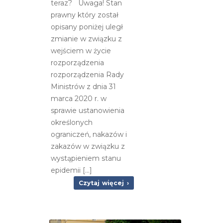
teraz? Uwaga! Stan
prawny który został
opisany poniżej uległ
zmianie w związku z
wejściem w życie
rozporządzenia
rozporządzenia Rady
Ministrów z dnia 31
marca 2020 r. w
sprawie ustanowienia
określonych
ograniczeń, nakazów i
zakazów w związku z
wystąpieniem stanu
epidemii […]
Czytaj więcej ›