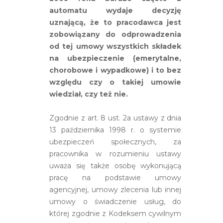
automatu wydaje decyzję
uznającą, że to pracodawca jest
zobowiązany do odprowadzenia
od tej umowy wszystkich składek
na ubezpieczenie (emerytalne,
chorobowe i wypadkowe) i to bez
względu czy o takiej umowie
wiedział, czy też nie.
Zgodnie z art. 8 ust. 2a ustawy z dnia
13 października 1998 r. o systemie
ubezpieczeń społecznych, za
pracownika w rozumieniu ustawy
uważa się także osobę wykonującą
pracę na podstawie umowy
agencyjnej, umowy zlecenia lub innej
umowy o świadczenie usług, do
której zgodnie z Kodeksem cywilnym