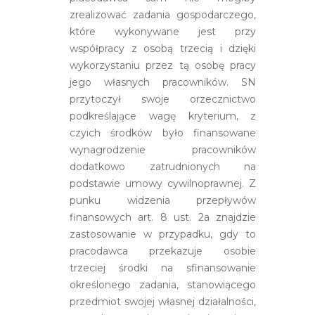
zrealizować zadania gospodarczego,
które wykonywane jest przy
współpracy z osobą trzecią i dzięki
wykorzystaniu przez tą osobę pracy
jego własnych pracowników. SN
przytoczył swoje orzecznictwo
podkreślające wagę kryterium, z
czyich środków było finansowane
wynagrodzenie pracowników
dodatkowo zatrudnionych na
podstawie umowy cywilnoprawnej. Z
punku widzenia przepływów
finansowych art. 8 ust. 2a znajdzie
zastosowanie w przypadku, gdy to
pracodawca przekazuje osobie
trzeciej środki na sfinansowanie
określonego zadania, stanowiącego
przedmiot swojej własnej działalności,