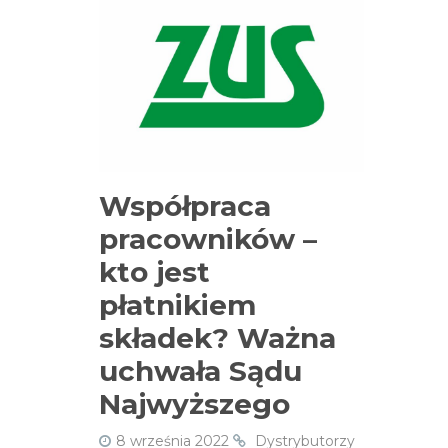
Współpraca
pracowników –
kto jest
płatnikiem
składek? Ważna
uchwała Sądu
Najwyższego
8 września 2022
Dystrybutorzy