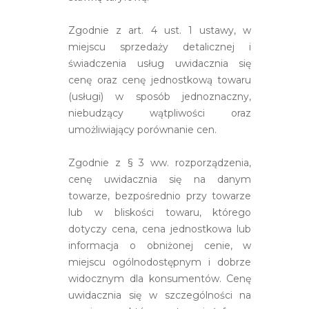
Zgodnie z art. 4 ust. 1 ustawy, w
miejscu sprzedaży detalicznej i
świadczenia usług uwidacznia się
cenę oraz cenę jednostkową towaru
(usługi) w sposób jednoznaczny,
niebudzący wątpliwości oraz
umożliwiający porównanie cen.
Zgodnie z § 3 ww. rozporządzenia,
cenę uwidacznia się na danym
towarze, bezpośrednio przy towarze
lub w bliskości towaru, którego
dotyczy cena, cena jednostkowa lub
informacja o obniżonej cenie, w
miejscu ogólnodostępnym i dobrze
widocznym dla konsumentów. Cenę
uwidacznia się w szczególności na