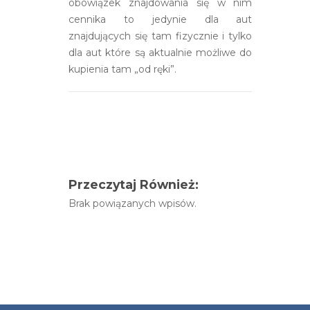
obowiązek znajdowania się w nim
cennika to jedynie dla aut
znajdujących się tam fizycznie i tylko
dla aut które są aktualnie możliwe do
kupienia tam „od ręki”.
Przeczytaj Również:
Brak powiązanych wpisów.