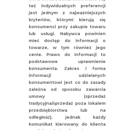
też indywidualnych preferencji
jest jednym z najważniejszych
kryteriów, którymi kierują się
konsumenci przy zakupie towaru
lub usługi. Nabywca powinien
mieć dostęp do informacji o
towarze, w tym również jego
cenie. Prawo do informacji to
podstawowe uprawnienie
konsumenta. Zakres i forma
informacji udzielanych
konsumentowi jest co do zasady
zależna od sposobu zawarcia
umowy (sprzedaż
tradycyjna/sprzedaż poza lokalem
przedsiębiorstwa lub na
odległość), jednak każdy
komunikat kierowany do klienta