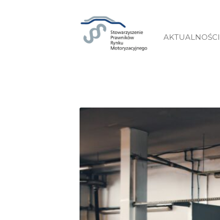
AKTUALNOŚCI