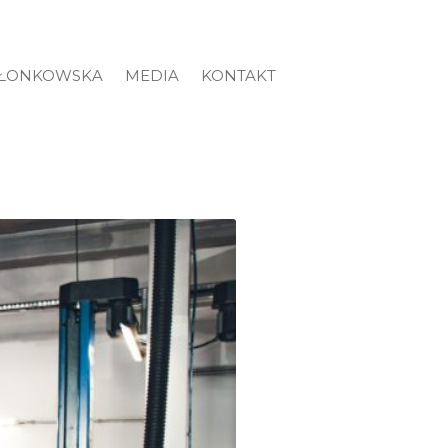
ZŁONKOWSKA
MEDIA
KONTAKT