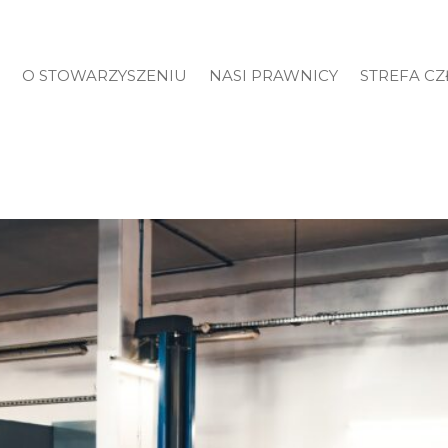
O STOWARZYSZENIU
NASI PRAWNICY
STREFA C