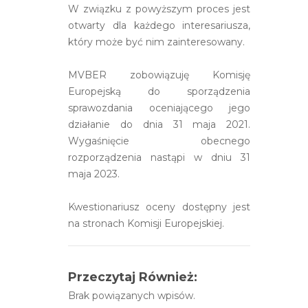
W związku z powyższym proces jest
otwarty dla każdego interesariusza,
który może być nim zainteresowany.
MVBER zobowiązuję Komisję
Europejską do sporządzenia
sprawozdania oceniającego jego
działanie do dnia 31 maja 2021.
Wygaśnięcie obecnego
rozporządzenia nastąpi w dniu 31
maja 2023.
Kwestionariusz oceny dostępny jest
na stronach Komisji Europejskiej.
Przeczytaj Również:
Brak powiązanych wpisów.