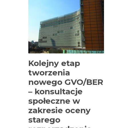
Kolejny etap
tworzenia
nowego GVO/BER
– konsultacje
społeczne w
zakresie oceny
starego