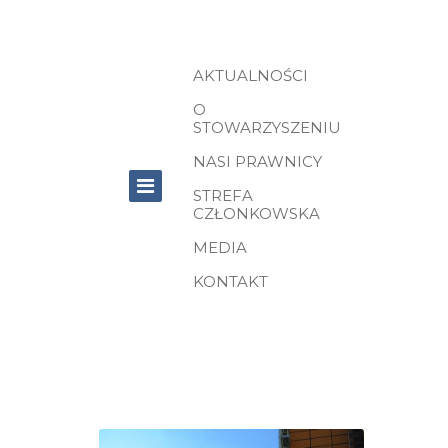
AKTUALNOŚCI
O
STOWARZYSZENIU
NASI PRAWNICY
STREFA
CZŁONKOWSKA
MEDIA
KONTAKT