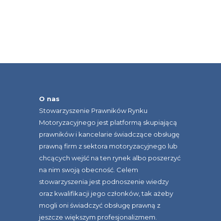
O nas
Stowarzyszenie Prawników Rynku
Motoryzacyjnego jest platformą skupiającą
prawników i kancelarie świadczące obsługę
prawną firm z sektora motoryzacyjnego lub
chcących wejść na ten rynek albo poszerzyć
na nim swoją obecność. Celem
stowarzyszenia jest podnoszenie wiedzy
oraz kwalifikacji jego członków, tak ażeby
mogli oni świadczyć obsługę prawną z
jeszcze większym profesjonalizmem.