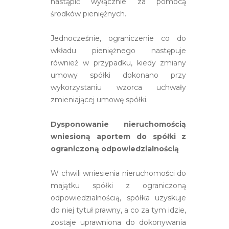
nastąpić wyłącznie za pomocą
środków pieniężnych.
Jednocześnie, ograniczenie co do
wkładu pieniężnego następuje
również w przypadku, kiedy zmiany
umowy spółki dokonano przy
wykorzystaniu wzorca uchwały
zmieniającej umowę spółki.
Dysponowanie nieruchomością
wniesioną aportem do spółki z
ograniczoną odpowiedzialnością
W chwili wniesienia nieruchomości do
majątku spółki z ograniczoną
odpowiedzialnością, spółka uzyskuje
do niej tytuł prawny, a co za tym idzie,
zostaje uprawniona do dokonywania