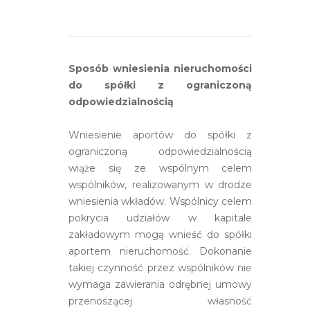
Sposób wniesienia nieruchomości
do spółki z ograniczoną
odpowiedzialnością
Wniesienie aportów do spółki z
ograniczoną odpowiedzialnością
wiąże się ze wspólnym celem
wspólników, realizowanym w drodze
wniesienia wkładów. Wspólnicy celem
pokrycia udziałów w kapitale
zakładowym mogą wnieść do spółki
aportem nieruchomość. Dokonanie
takiej czynność przez wspólników nie
wymaga zawierania odrębnej umowy
przenoszącej własność