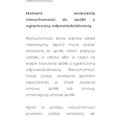
nieruchomości.
Moment wniesienia
nieruchomości do spółki z
ograniczoną odpowiedzialnością
Nieruchomość, która stanowi wkład
niepieniężny (aport) może zostać
wniesiona do spółki celem pokrycia
udziału w całości albo w części na
etapie tworzenia spółki z ograniczoną
odpowiedzialnością. Nieruchomość
może zostać wniesiona aportem
najwcześniej w chwili zawarcia
umowy spółki lub umowy
zmieniającej umowę spółki.
Aport w postaci nieruchomości
powinien zostać wniesiony do