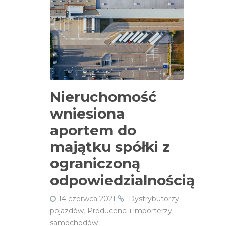
Nieruchomość
wniesiona
aportem do
majątku spółki z
ograniczoną
odpowiedzialnością
14 czerwca 2021
Dystrybutorzy
pojazdów
,
Producenci i importerzy
samochodów