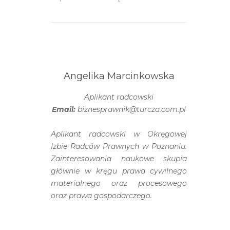
Angelika Marcinkowska
Aplikant radcowski
Email:
biznesprawnik@turcza.com.pl
Aplikant radcowski w Okręgowej
Izbie Radców Prawnych w Poznaniu.
Zainteresowania naukowe skupia
głównie w kręgu prawa cywilnego
materialnego oraz procesowego
oraz prawa gospodarczego.