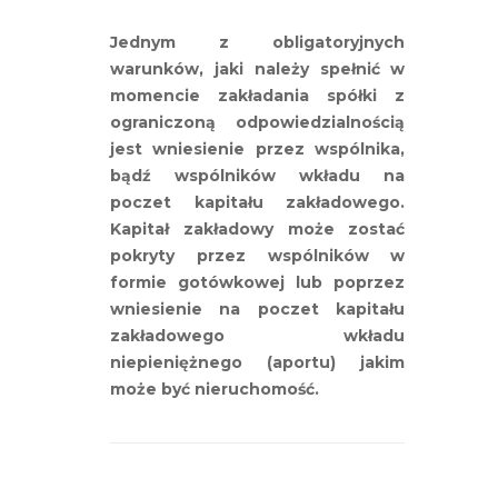
Jednym z obligatoryjnych
warunków, jaki należy spełnić w
momencie zakładania spółki z
ograniczoną odpowiedzialnością
jest wniesienie przez wspólnika,
bądź wspólników wkładu na
poczet kapitału zakładowego.
Kapitał zakładowy może zostać
pokryty przez wspólników w
formie gotówkowej lub poprzez
wniesienie na poczet kapitału
zakładowego wkładu
niepieniężnego (aportu) jakim
może być nieruchomość.