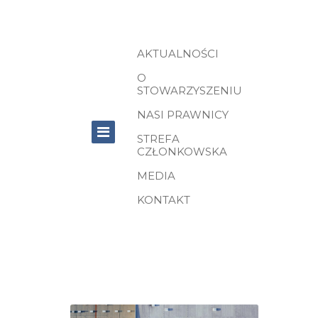
AKTUALNOŚCI
O
STOWARZYSZENIU
NASI PRAWNICY
STREFA
CZŁONKOWSKA
MEDIA
KONTAKT