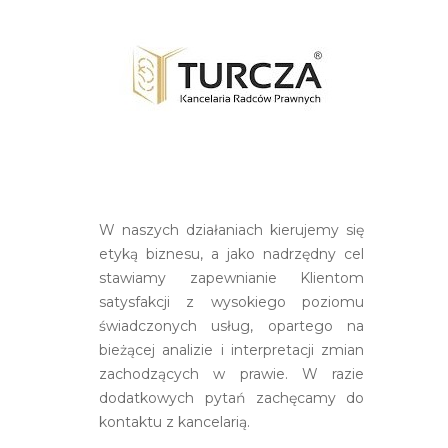
W naszych działaniach kierujemy się
etyką biznesu, a jako nadrzędny cel
stawiamy zapewnianie Klientom
satysfakcji z wysokiego poziomu
świadczonych usług, opartego na
bieżącej analizie i interpretacji zmian
zachodzących w prawie. W razie
dodatkowych pytań zachęcamy do
kontaktu z kancelarią.