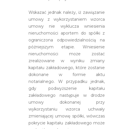
Wskazać jednak należy, iż zawiązanie
umowy z wykorzystaniem wzorca
umowy nie wyklucza wniesienia
nieruchomości aportem do spółki z
ograniczona odpowiedzialnością na
późniejszym etapie. Wniesienie
nieruchomości może zostać
zrealizowane w wyniku zmiany
kapitału zakładowego, które zostanie
dokonane w formie aktu
notarialnego. W przypadku jednak,
gdy podwyższenie kapitału
zakładowego następuje w drodze
umowy dokonanej przy
wykorzystaniu wzorca uchwały
zmieniającej umowę spółki, wówczas
pokrycie kapitału zakładowego może