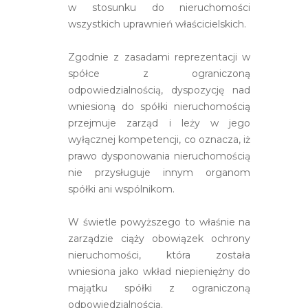
w stosunku do nieruchomości
wszystkich uprawnień właścicielskich.
Zgodnie z zasadami reprezentacji w
spółce z ograniczoną
odpowiedzialnością, dyspozycję nad
wniesioną do spółki nieruchomością
przejmuje zarząd i leży w jego
wyłącznej kompetencji, co oznacza, iż
prawo dysponowania nieruchomością
nie przysługuje innym organom
spółki ani wspólnikom.
W świetle powyższego to właśnie na
zarządzie ciąży obowiązek ochrony
nieruchomości, która została
wniesiona jako wkład niepieniężny do
majątku spółki z ograniczoną
odpowiedzialnością.