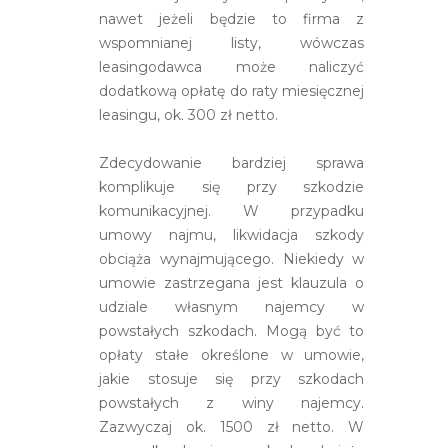
nawet jeżeli będzie to firma z
wspomnianej listy, wówczas
leasingodawca może naliczyć
dodatkową opłatę do raty miesięcznej
leasingu, ok. 300 zł netto.
Zdecydowanie bardziej sprawa
komplikuje się przy szkodzie
komunikacyjnej. W przypadku
umowy najmu, likwidacja szkody
obciąża wynajmującego. Niekiedy w
umowie zastrzegana jest klauzula o
udziale własnym najemcy w
powstałych szkodach. Mogą być to
opłaty stałe określone w umowie,
jakie stosuje się przy szkodach
powstałych z winy najemcy.
Zazwyczaj ok. 1500 zł netto. W