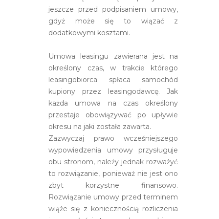
jeszcze przed podpisaniem umowy,
gdyż może się to wiązać z
dodatkowymi kosztami.
Umowa leasingu zawierana jest na
określony czas, w trakcie którego
leasingobiorca spłaca samochód
kupiony przez leasingodawcę. Jak
każda umowa na czas określony
przestaje obowiązywać po upływie
okresu na jaki została zawarta.
Zazwyczaj prawo wcześniejszego
wypowiedzenia umowy przysługuje
obu stronom, należy jednak rozważyć
to rozwiązanie, ponieważ nie jest ono
zbyt korzystne finansowo.
Rozwiązanie umowy przed terminem
wiąże się z koniecznością rozliczenia