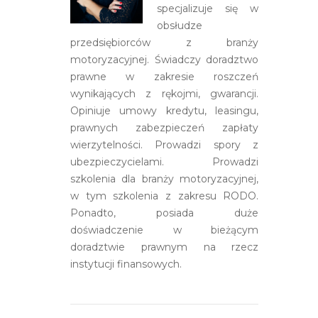
specjalizuje się w
obsłudze
przedsiębiorców z branży
motoryzacyjnej. Świadczy doradztwo
prawne w zakresie roszczeń
wynikających z rękojmi, gwarancji.
Opiniuje umowy kredytu, leasingu,
prawnych zabezpieczeń zapłaty
wierzytelności. Prowadzi spory z
ubezpieczycielami. Prowadzi
szkolenia dla branży motoryzacyjnej,
w tym szkolenia z zakresu RODO.
Ponadto, posiada duże
doświadczenie w bieżącym
doradztwie prawnym na rzecz
instytucji finansowych.