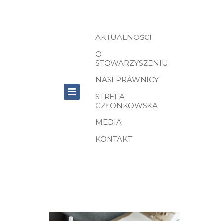
AKTUALNOŚCI
O
STOWARZYSZENIU
NASI PRAWNICY
STREFA
CZŁONKOWSKA
MEDIA
KONTAKT