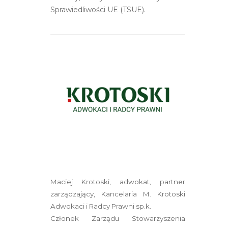
Sprawiedliwości UE (TSUE).
Maciej Krotoski, adwokat, partner
zarządzający,
Kancelaria M. Krotoski
Adwokaci i Radcy Prawni sp.k.
Członek Zarządu Stowarzyszenia