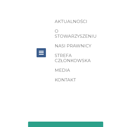
AKTUALNOŚCI
O
STOWARZYSZENIU
NASI PRAWNICY
STREFA
CZŁONKOWSKA
MEDIA
KONTAKT