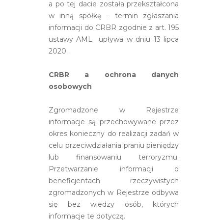
a po tej dacie została przekształcona
w inną spółkę – termin zgłaszania
informacji do CRBR zgodnie z art. 195
ustawy AML upływa w dniu 13 lipca
2020.
CRBR a ochrona danych
osobowych
Zgromadzone w Rejestrze
informacje są przechowywane przez
okres konieczny do realizacji zadań w
celu przeciwdziałania praniu pieniędzy
lub finansowaniu terroryzmu.
Przetwarzanie informacji o
beneficjentach rzeczywistych
zgromadzonych w Rejestrze odbywa
się bez wiedzy osób, których
informacje te dotyczą.