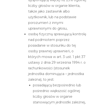
liczby głosów w organie klienta,
także jako zastawnik albo
użytkownik, lub na podstawie
porozumień z innymi
uprawnionymi do głosu,
osobę fizyczną sprawującą kontrolę
nad podmiotem poprzez
posiadanie w stosunku do tej
osoby prawnej uprawnień, o
których mowa w art. 3 ust. 1 pkt 37
ustawy z dnia 29 września 1994 r. o
rachunkowości (stosunek
jednostka dominująca – jednostka
zależna), to jest:
posiadającą bezpośrednio lub
pośrednio większość ogólnej
liczby głosów w organie
stanowiącym jednostki zależnej,