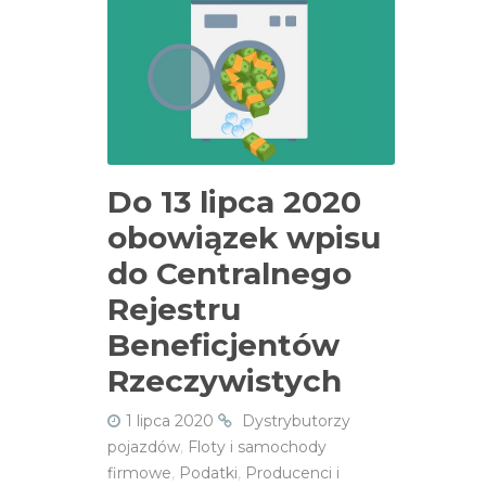
Do 13 lipca 2020
obowiązek wpisu
do Centralnego
Rejestru
Beneficjentów
Rzeczywistych
1 lipca 2020
Dystrybutorzy
pojazdów
,
Floty i samochody
firmowe
,
Podatki
,
Producenci i