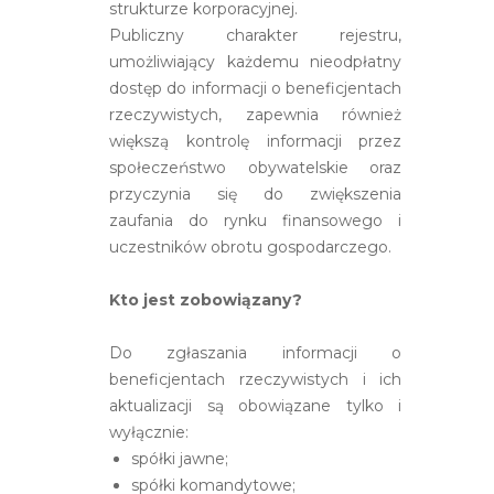
strukturze korporacyjnej.
Publiczny charakter rejestru,
umożliwiający każdemu nieodpłatny
dostęp do informacji o beneficjentach
rzeczywistych, zapewnia również
większą kontrolę informacji przez
społeczeństwo obywatelskie oraz
przyczynia się do zwiększenia
zaufania do rynku finansowego i
uczestników obrotu gospodarczego.
Kto jest zobowiązany?
Do zgłaszania informacji o
beneficjentach rzeczywistych i ich
aktualizacji są obowiązane tylko i
wyłącznie:
spółki jawne;
spółki komandytowe;