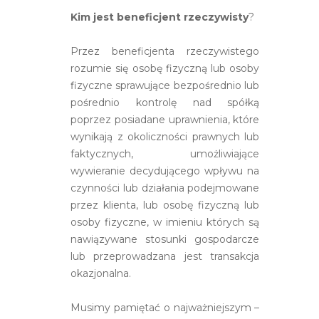
Kim jest beneficjent rzeczywisty
?
Przez beneficjenta rzeczywistego
rozumie się osobę fizyczną lub osoby
fizyczne sprawujące bezpośrednio lub
pośrednio kontrolę nad spółką
poprzez posiadane uprawnienia, które
wynikają z okoliczności prawnych lub
faktycznych, umożliwiające
wywieranie decydującego wpływu na
czynności lub działania podejmowane
przez klienta, lub osobę fizyczną lub
osoby fizyczne, w imieniu których są
nawiązywane stosunki gospodarcze
lub przeprowadzana jest transakcja
okazjonalna.
Musimy pamiętać o najważniejszym –