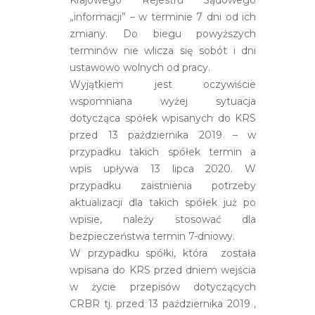
„informacji” – w terminie 7 dni od ich
zmiany. Do biegu powyższych
terminów nie wlicza się sobót i dni
ustawowo wolnych od pracy.
Wyjątkiem jest oczywiście
wspomniana wyżej sytuacja
dotycząca spółek wpisanych do KRS
przed 13 października 2019 – w
przypadku takich spółek termin a
wpis upływa 13 lipca 2020. W
przypadku zaistnienia potrzeby
aktualizacji dla takich spółek już po
wpisie, należy stosować dla
bezpieczeństwa termin 7-dniowy.
W przypadku spółki, która została
wpisana do KRS przed dniem wejścia
w życie przepisów dotyczących
CRBR tj. przed 13 października 2019 ,