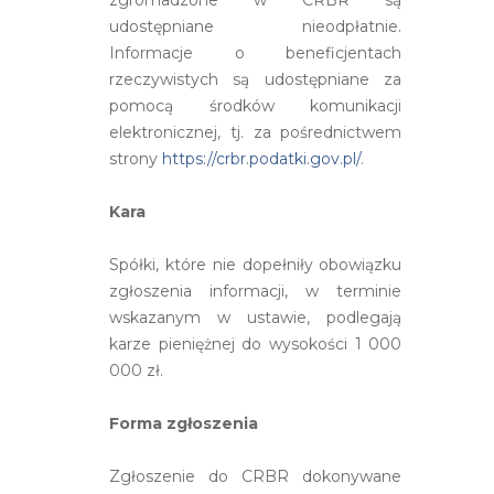
udostępniane nieodpłatnie.
Informacje o beneficjentach
rzeczywistych są udostępniane za
pomocą środków komunikacji
elektronicznej, tj. za pośrednictwem
strony
https://crbr.podatki.gov.pl/
.
Kara
Spółki, które nie dopełniły obowiązku
zgłoszenia informacji, w terminie
wskazanym w ustawie, podlegają
karze pieniężnej do wysokości 1 000
000 zł.
Forma zgłoszenia
Zgłoszenie do CRBR dokonywane