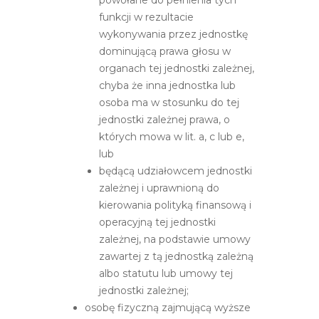
funkcji w rezultacie
wykonywania przez jednostkę
dominującą prawa głosu w
organach tej jednostki zależnej,
chyba że inna jednostka lub
osoba ma w stosunku do tej
jednostki zależnej prawa, o
których mowa w lit. a, c lub e,
lub
będącą udziałowcem jednostki
zależnej i uprawnioną do
kierowania polityką finansową i
operacyjną tej jednostki
zależnej, na podstawie umowy
zawartej z tą jednostką zależną
albo statutu lub umowy tej
jednostki zależnej;
osobę fizyczną zajmującą wyższe