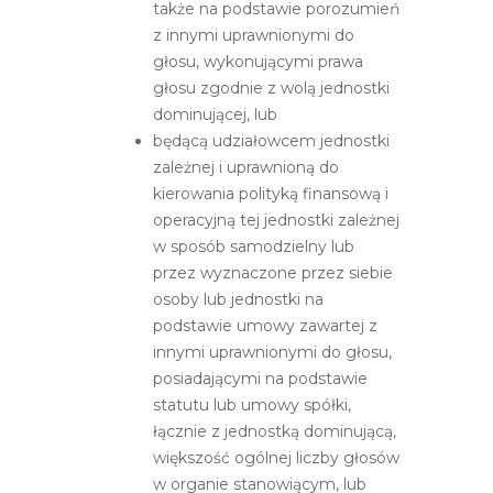
także na podstawie porozumień
z innymi uprawnionymi do
głosu, wykonującymi prawa
głosu zgodnie z wolą jednostki
dominującej, lub
będącą udziałowcem jednostki
zależnej i uprawnioną do
kierowania polityką finansową i
operacyjną tej jednostki zależnej
w sposób samodzielny lub
przez wyznaczone przez siebie
osoby lub jednostki na
podstawie umowy zawartej z
innymi uprawnionymi do głosu,
posiadającymi na podstawie
statutu lub umowy spółki,
łącznie z jednostką dominującą,
większość ogólnej liczby głosów
w organie stanowiącym, lub